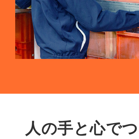
人の手と心でつ