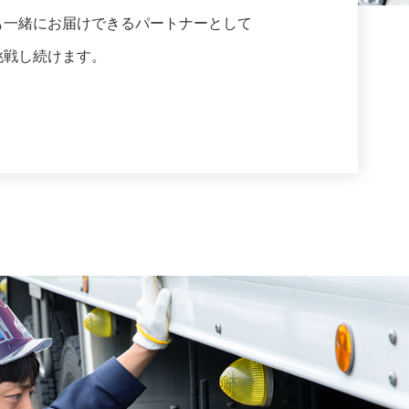
も一緒にお届けできるパートナーとして
挑戦し続けます。