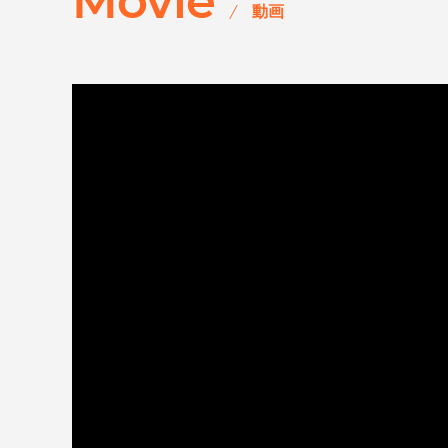
Movie
動画