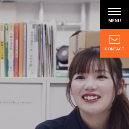
CONTACT