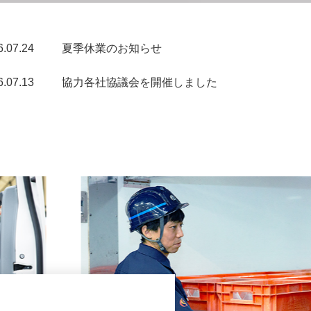
6.07.24
夏季休業のお知らせ
6.07.13
協力各社協議会を開催しました