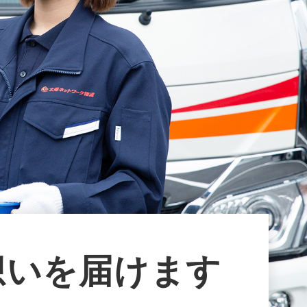
想いを届けます