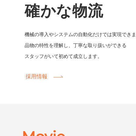
確かな物流
機械の導入やシステムの自動化だけでは実現でき
品物の特性を理解し、丁寧な取り扱いができる
スタッフがいて初めて成立します。
採用情報