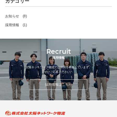
カテゴリー
お知らせ (8)
採用情報 (1)
Recruit
採用情報
太陽ネットワーク物流では仲間を募集しています。
ぜひご応募ください。
採用情報はこちら