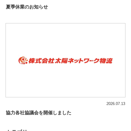
夏季休業のお知らせ
2026.07.13
協力各社協議会を開催しました