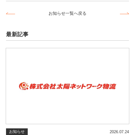
お知らせ一覧へ戻る
最新記事
お知らせ
2026.07.24