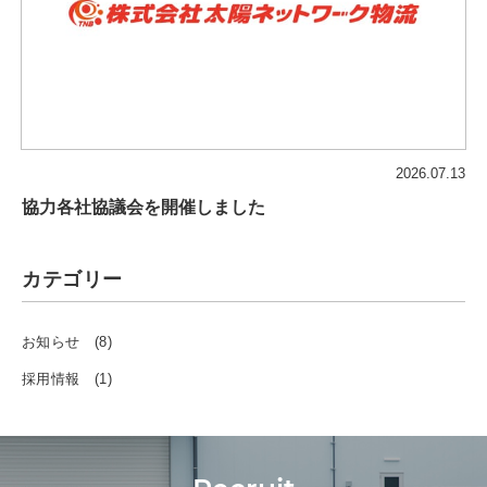
2026.07.13
協力各社協議会を開催しました
カテゴリー
お知らせ (8)
採用情報 (1)