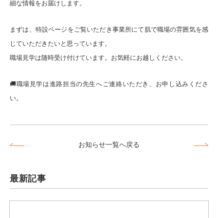
細な情報をお届けします。
まずは、特設ページをご覧いただき事業所にて肌で職場の雰囲気を感
じていただきたいと思っています。
職場見学は随時受け付けています。お気軽にお越しください。
🚚職場見学は進路担当の先生へご連絡いただき、お申し込みくださ
い。
お知らせ一覧へ戻る
最新記事