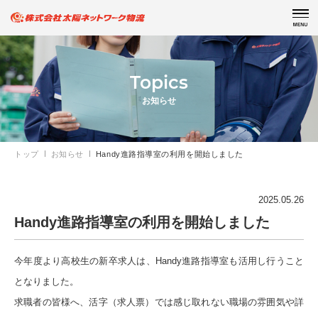
Topics
お知らせ
トップ
お知らせ
Handy進路指導室の利用を開始しました
2025.05.26
Handy進路指導室の利用を開始しました
今年度より高校生の新卒求人は、Handy進路指導室も活用し行うこと
となりました。
求職者の皆様へ、活字（求人票）では感じ取れない職場の雰囲気や詳