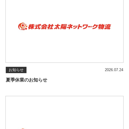
お知らせ
2026.07.24
夏季休業のお知らせ